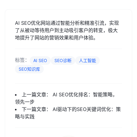
AI SEO优化网站通过智能分析和精准引流，实现
了从被动等待用户到主动吸引客户的转变，极大
地提升了网站的营销效果和用户体验。
标签：
AI SEO
SEO诊断
人工智能
SEO知识库
上一篇文章：
AI SEO优化排名：智能策略，
领先一步
下一篇文章：
AI驱动下的SEO关键词优化：策
略与实践