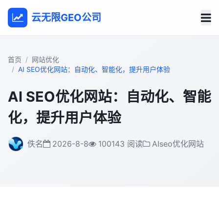
云无限GEO公司
首页
网站优化
AI SEO优化网站：自动化、智能化，提升用户体验
AI SEO优化网站：自动化、智能
化，提升用户体验
佚名
2026-8-8
100143 阅读
AIseo优化网站