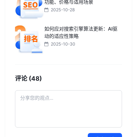
功能、价格与适用场景
2025-10-28
如何应对搜索引擎算法更新：AI驱
动的适应性策略
2025-10-30
评论 (48)