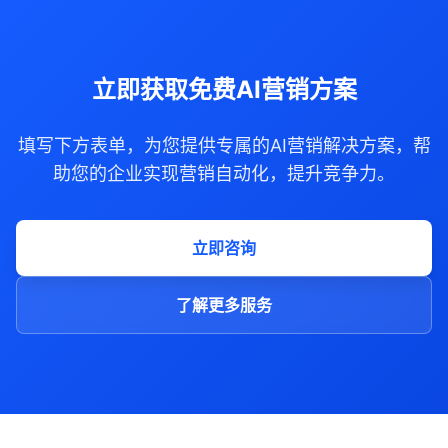
立即获取免费AI营销方案
填写下方表单，为您提供专属的AI营销解决方案，帮
助您的企业实现营销自动化，提升竞争力。
立即咨询
了解更多服务