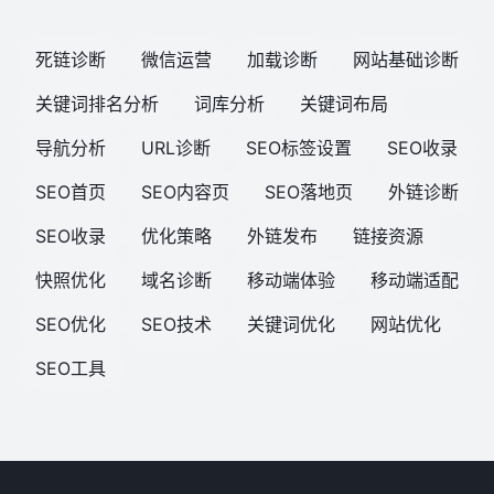
死链诊断
微信运营
加载诊断
网站基础诊断
关键词排名分析
词库分析
关键词布局
导航分析
URL诊断
SEO标签设置
SEO收录
SEO首页
SEO内容页
SEO落地页
外链诊断
SEO收录
优化策略
外链发布
链接资源
快照优化
域名诊断
移动端体验
移动端适配
SEO优化
SEO技术
关键词优化
网站优化
SEO工具