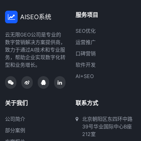
服务项目
AISEO系统
SEO优化
云无限GEO公司是专业的
数字营销解决方案提供商，
运营推广
致力于通过AI技术和专业服
口碑营销
务，帮助企业实现数字化转
型和业务增长。
软件开发
AI+SEO
关于我们
联系方式
公司简介
北京朝阳区东四环中路
39号华业国际中心B座
部分案例
212室