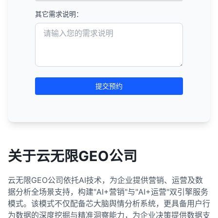
其它需求说明：
提交预约
关于云无限GEO公司
云无限GEO公司依托AI技术，为企业提供营销、运营及数
据分析全场景支持，构建"AI+营销"与"AI+运营"双引擎服务
模式。该模式不仅配备芯大脑舆情分析系统，更具备用户行
为数据的深度挖掘与精准洞察能力，为企业决策提供数据支