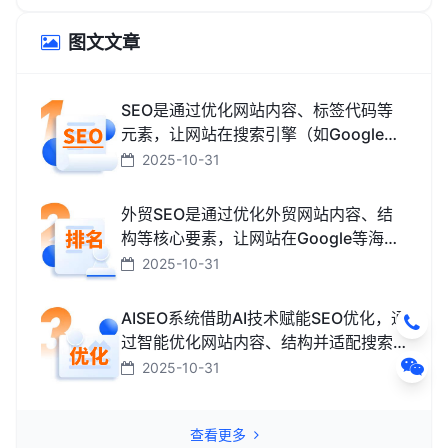
图文文章
SEO是通过优化网站内容、标签代码等
元素，让网站在搜索引擎（如Google、
百度、搜狗、必应）中排名更靠前，从
2025-10-31
而获取免费精准流量的技术和方法。
外贸SEO是通过优化外贸网站内容、结
构等核心要素，让网站在Google等海外
搜索引擎中排名靠前，获取海外精准流
2025-10-31
量、最终促成外贸订单的技术与方法。
AISEO系统借助AI技术赋能SEO优化，通
过智能优化网站内容、结构并适配搜索
引擎规则，助力网站快速提升排名，从
2025-10-31
而高效获取精准流量转化的智能工具。
查看更多