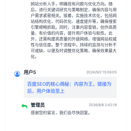
网站分析入手，明确现有问题与优化方向。随
后，进行关键词研究与策略制定，确保内容与用
户需求紧密相关。接着，实施技术优化，包括网
站结构优化、代码优化、速度提升等，确保搜索
引擎顺畅抓取。同时，注重内容营销，创作高质
量、有价值的内容，提升用户体验与粘性。此
外，还需构建高质量的外链网络，增强网站权威
性与信任度。整个流程中，持续的监测与分析不
可或缺，以便及时调整优化策略，确保效果最大
化。
用户5
2024/9/2 15:06:05
百度SEO的核心揭秘：内容为王，链接为
后，用户体验至上
管理员
2026/8/8 2:42:19
感谢您的留言，我们会尽快回复。