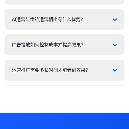
AI运营与传统运营相比有什么优势？
广告投放如何控制成本并提高效果？
运营推广需要多长时间才能看到效果？