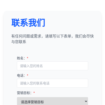
联系我们
有任何问题或需求，请填写以下表单，我们会尽快
与您联系
姓名：
*
电话：
*
营销目标：
*