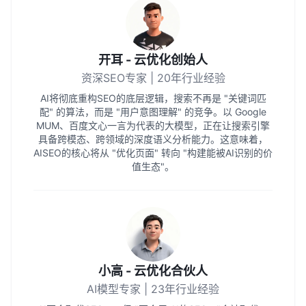
开耳 - 云优化创始人
资深SEO专家 | 20年行业经验
AI将彻底重构SEO的底层逻辑，搜索不再是 "关键词匹
配" 的算法，而是 "用户意图理解" 的竞争。以 Google
MUM、百度文心一言为代表的大模型，正在让搜索引擎
具备跨模态、跨领域的深度语义分析能力。这意味着，
AISEO的核心将从 "优化页面" 转向 "构建能被AI识别的价
值生态"。
小高 - 云优化合伙人
AI模型专家 | 23年行业经验