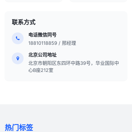
联系方式
电话微信同号
18810118859 / 邢经理
北京公司地址
北京市朝阳区东四环中路39号，华业国际中
心B座212室
热门标签