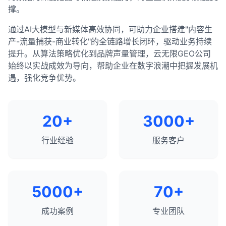
撑。
通过AI大模型与新媒体高效协同，可助力企业搭建"内容生
产-流量捕获-商业转化"的全链路增长闭环，驱动业务持续
提升。从算法策略优化到品牌声量管理，云无限GEO公司
始终以实战成效为导向，帮助企业在数字浪潮中把握发展机
遇，强化竞争优势。
20+
3000+
行业经验
服务客户
5000+
70+
成功案例
专业团队