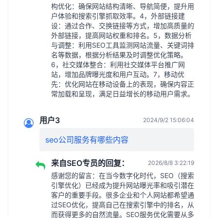
构优化：确保网站结构清晰、导航简便，提升用
户体验和搜索引擎抓取效率。4，外部链接建
设：通过合作、交换链接等方式，增加高质量的
外部链接，提高网站权重和排名。5，数据分析
与调整：利用SEO工具监测网站流量、关键词排
名等数据，根据分析结果及时调整优化策略。
6，社交媒体整合：利用社交媒体平台推广网
站，增加品牌曝光度和用户互动。7，移动优
先：优化网站在移动设备上的表现，确保内容正
常加载和呈现，满足日益增长的移动用户需求。
用户3
2024/9/2 15:06:04
seo公司服务有哪些内容
来自SEO专员的回复：
2026/8/8 3:22:19
感谢您的留言：在当今数字化时代，SEO（搜索
引擎优化）已经成为提升网站曝光率和吸引潜在
客户的重要手段。很多企业和个人网站都希望通
过SEO优化，提高自己在搜索引擎中的排名，从
而获得更多的自然流量。SEO服务优化需要从多