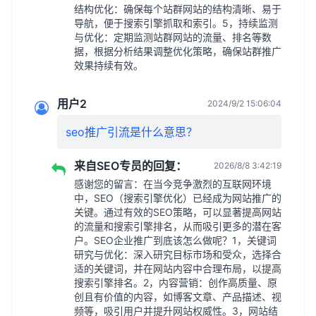
结构优化：确保每个站群网站的结构清晰、易于
导航，便于搜索引擎抓取和索引。5，持续监测
与优化：定期监测站群网站的流量、排名等数
据，根据分析结果调整优化策略，确保站群推广
效果持续有效。
用户2
2024/9/2 15:06:04
seo推广引流是什么意思？
来自SEO专员的回复：
2026/8/8 3:42:19
感谢您的留言：在当今竞争激烈的互联网环境
中，SEO（搜索引擎优化）已经成为网站推广的
关键。通过有效的SEO策略，可以显著提高网站
的流量和搜索引擎排名，从而吸引更多的潜在客
户。SEO企业推广到底该怎么做呢？1，关键词
研究与优化：深入研究目标市场和受众，选择合
适的关键词，并在网站内容中合理布局，以提高
搜索引擎排名。2，内容营销：创作高质量、原
创且有价值的内容，如博客文章、产品描述、视
频等，吸引用户并提升网站权威性。3，网站结