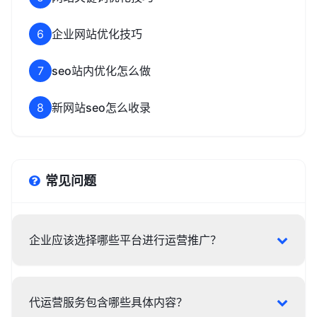
6
企业网站优化技巧
7
seo站内优化怎么做
8
新网站seo怎么收录
常见问题
企业应该选择哪些平台进行运营推广？
代运营服务包含哪些具体内容？